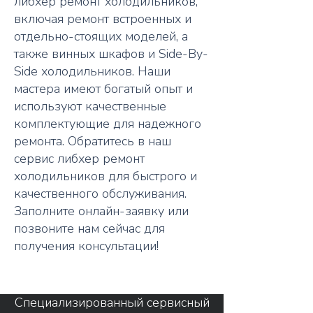
либхер ремонт холодильников,
включая ремонт встроенных и
отдельно-стоящих моделей, а
также винных шкафов и Side-By-
Side холодильников. Наши
мастера имеют богатый опыт и
используют качественные
комплектующие для надежного
ремонта. Обратитесь в наш
сервис либхер ремонт
холодильников для быстрого и
качественного обслуживания.
Заполните онлайн-заявку или
позвоните нам сейчас для
получения консультации!
Специализированный сервисный