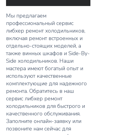
Мы предлагаем
профессиональный сервис
либхер ремонт холодильников,
включая ремонт встроенных и
отдельно-стоящих моделей, а
также винных шкафов и Side-By-
Side холодильников. Наши
мастера имеют богатый опыт и
используют качественные
комплектующие для надежного
ремонта. Обратитесь в наш
сервис либхер ремонт
холодильников для быстрого и
качественного обслуживания.
Заполните онлайн-заявку или
позвоните нам сейчас для